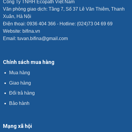
Công Ty TNHH Ecopath Việt Nam
Văn phòng giao dịch: Tầng 7, Số 37 Lê Văn Thiêm, Thanh
Xuân, Hà Nội
Điện thoại: 0936 404 366 - Hotline: (024)73 04 69 69
Website:
bifina.vn
Email: tuvan.bifina@gmail.com
Chính sách mua hàng
Mua hàng
Giao hàng
Đổi trả hàng
Bảo hành
Mạng xã hội