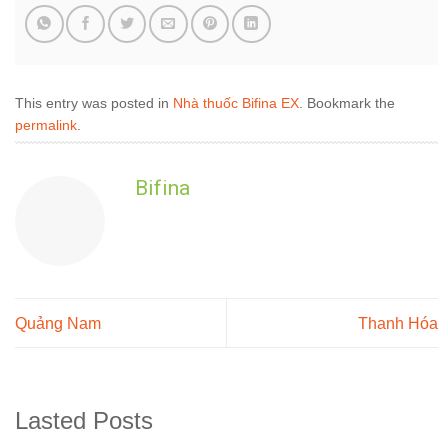
This entry was posted in
Nhà thuốc Bifina EX
. Bookmark the
permalink
.
Bifina
Quảng Nam
Thanh Hóa
Lasted Posts