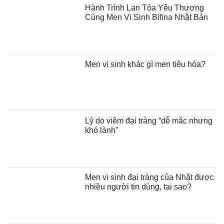
Hành Trình Lan Tỏa Yêu Thương
Cùng Men Vi Sinh Bifina Nhật Bản
Men vi sinh khác gì men tiêu hóa?
Lý do viêm đại tràng “dễ mắc nhưng
khó lành”
Men vi sinh đại tràng của Nhật được
nhiều người tin dùng, tại sao?