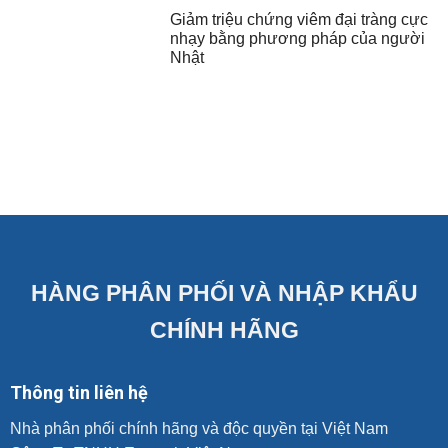
Giảm triệu chứng viêm đại tràng cực
nhạy bằng phương pháp của người
Nhật
HÀNG PHÂN PHỐI VÀ NHẬP KHẨU
CHÍNH HÃNG
Thông tin liên hệ
Nhà phân phối chính hãng và độc quyền tại Việt Nam