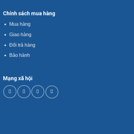
Chính sách mua hàng
Mua hàng
Giao hàng
Đổi trả hàng
Bảo hành
Mạng xã hội