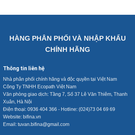
HÀNG PHÂN PHỐI VÀ NHẬP KHẨU
CHÍNH HÃNG
Thông tin liên hệ
Nhà phân phối chính hãng và độc quyền tại Việt Nam
Công Ty TNHH Ecopath Việt Nam
Văn phòng giao dịch: Tầng 7, Số 37 Lê Văn Thiêm, Thanh
Xuân, Hà Nội
Điện thoại: 0936 404 366 - Hotline: (024)73 04 69 69
Website:
bifina.vn
Email: tuvan.bifina@gmail.com