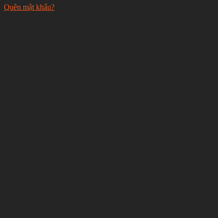
Quên mật khẩu?