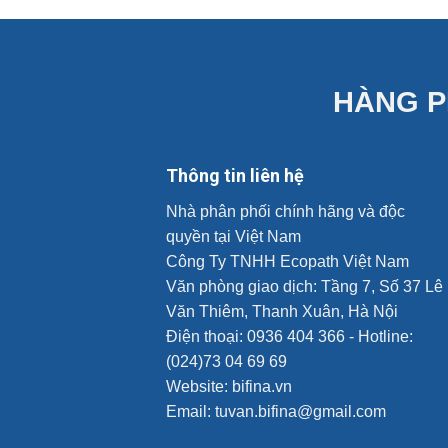
HÀNG P
Thông tin liên hệ
Nhà phân phối chính hãng và độc
quyền tại Việt Nam
Công Ty TNHH Ecopath Việt Nam
Văn phòng giao dịch: Tầng 7, Số 37 Lê
Văn Thiêm, Thanh Xuân, Hà Nội
Điện thoại: 0936 404 366 - Hotline:
(024)73 04 69 69
Website:
bifina.vn
Email: tuvan.bifina@gmail.com