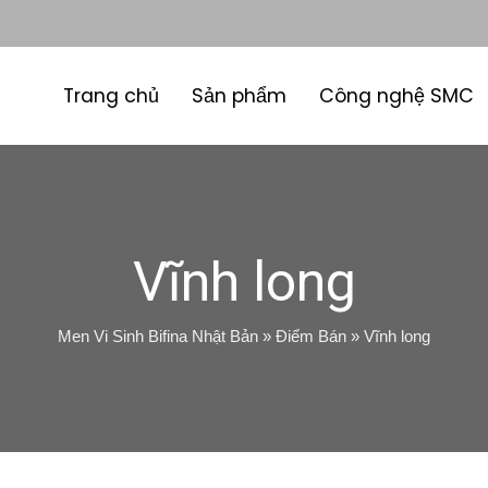
Trang chủ
Sản phẩm
Công nghệ SMC
Vĩnh long
Men Vi Sinh Bifina Nhật Bản
»
Điểm Bán
»
Vĩnh long