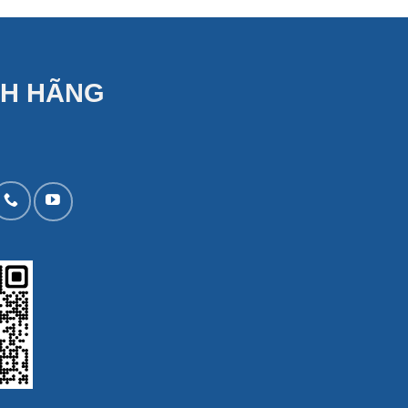
NH HÃNG