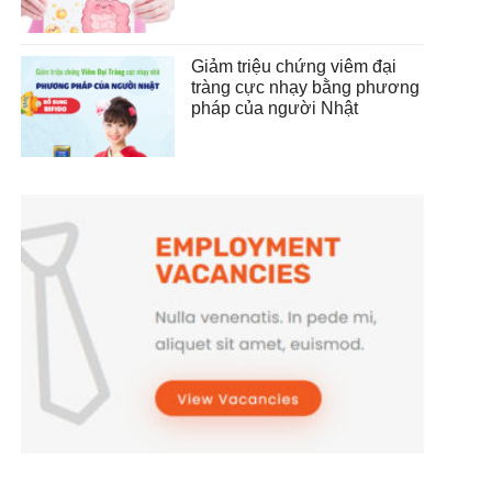
Giảm triệu chứng viêm đại
tràng cực nhạy bằng phương
pháp của người Nhật