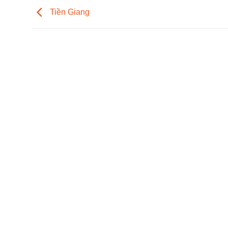
Tiền Giang