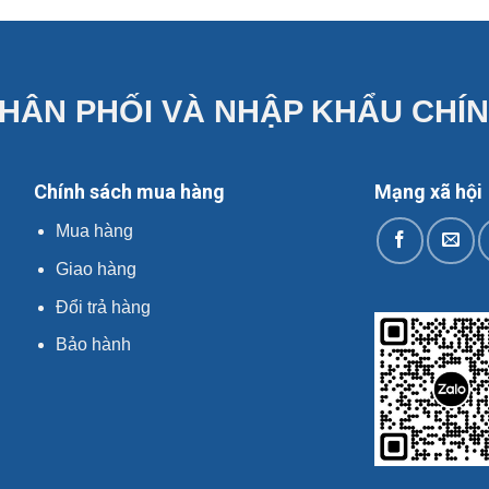
HÂN PHỐI VÀ NHẬP KHẨU CHÍ
Chính sách mua hàng
Mạng xã hội
Mua hàng
Giao hàng
Đổi trả hàng
Bảo hành