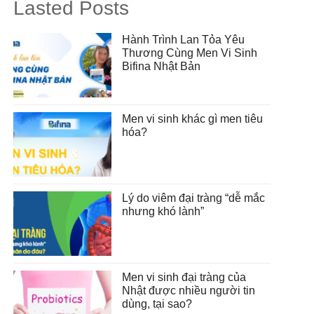
Lasted Posts
Hành Trình Lan Tỏa Yêu
Thương Cùng Men Vi Sinh
Bifina Nhật Bản
Men vi sinh khác gì men tiêu
hóa?
Lý do viêm đại tràng “dễ mắc
nhưng khó lành”
Men vi sinh đại tràng của
Nhật được nhiều người tin
dùng, tại sao?