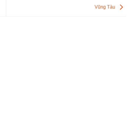
Vũng Tàu